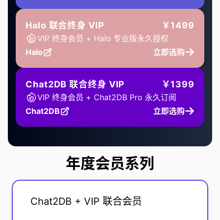
Halo 联合终身 VIP
￥1499
VIP 终身会员 + Halo 专业版永久授权
Halo
立即选购
Chat2DB 联合终身 VIP
￥1399
VIP 终身会员 + Chat2DB Pro 永久订阅
Chat2DB
立即选购
年度会员系列
Chat2DB + VIP 联合会员