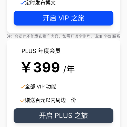
定时发布博文
开启 VIP 之旅
注：会员也不能发布推广内容，如需开通企业号，请加
企微
联系
PLUS 年度会员
￥399
/年
全部 VIP 功能
赠送百元以内周边一份
开启 PLUS 之旅