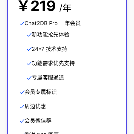
￥219
/年
Chat2DB Pro 一年会员
新功能抢先体验
24*7 技术支持
功能需求优先支持
专属客服通道
会员专属标识
周边优惠
会员微信群